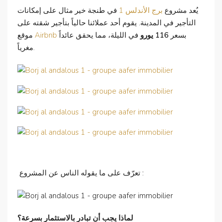
يُعد مشروع
برج الأندلس 1
في طنجة خير مثال على إمكانات
التأجير في المدينة. يقوم أحد عملائنا حالياً بتأجير شقته على
بسعر
116 يورو
في الليلة، مما يحقق عائداً
Airbnb
موقع
مغرياً.
تعرّف على ما يقوله الناس عن المشروع :
لماذا يجب أن تبادر بالاستثمار بسرعة؟