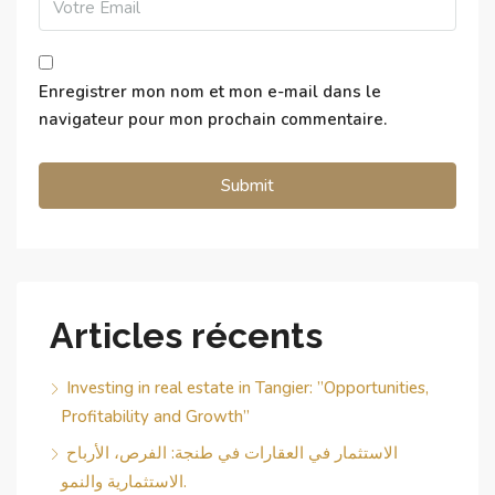
Enregistrer mon nom et mon e-mail dans le
navigateur pour mon prochain commentaire.
Alternative:
Articles récents
Investing in real estate in Tangier: ”Opportunities,
Profitability and Growth”
الاستثمار في العقارات في طنجة: الفرص، الأرباح
الاستثمارية والنمو.