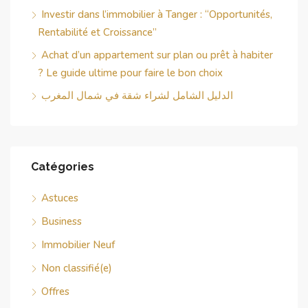
Investir dans l’immobilier à Tanger : “Opportunités,
Rentabilité et Croissance”
Achat d’un appartement sur plan ou prêt à habiter
? Le guide ultime pour faire le bon choix
الدليل الشامل لشراء شقة في شمال المغرب
Catégories
Astuces
Business
Immobilier Neuf
Non classifié(e)
Offres