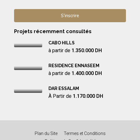
Projets récemment consultés
CABO HILLS
à partir de
1.350.000 DH
RESIDENCE ENNASEEM
à partir de
1.400.000 DH
DAR ESSALAM
À Partir de
1.170.000 DH
Plan du Site
Termes et Conditions