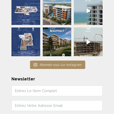
Abonnez-vous sur instagram
Newsletter