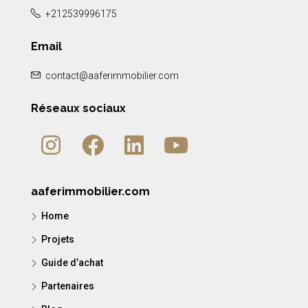
+212539996175
Email
contact@aaferimmobilier.com
Réseaux sociaux
aaferimmobilier.com
Home
Projets
Guide d’achat
Partenaires