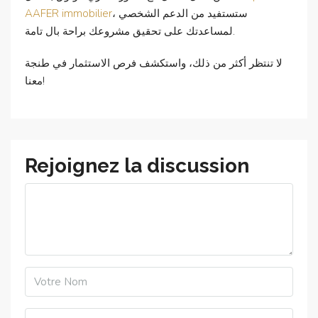
، ستستفيد من الدعم الشخصي
AAFER immobilier
لمساعدتك على تحقيق مشروعك براحة بال تامة.
لا تنتظر أكثر من ذلك، واستكشف فرص الاستثمار في طنجة
معنا!
Rejoignez la discussion