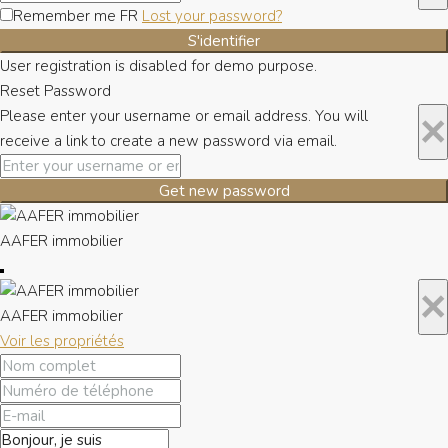
Remember me FR
Lost your password?
S'identifier
User registration is disabled for demo purpose.
Reset Password
Please enter your username or email address. You will
×
receive a link to create a new password via email.
Get new password
AAFER immobilier
×
AAFER immobilier
Voir les propriétés