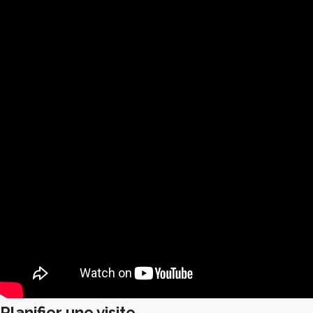
Planifier une visite