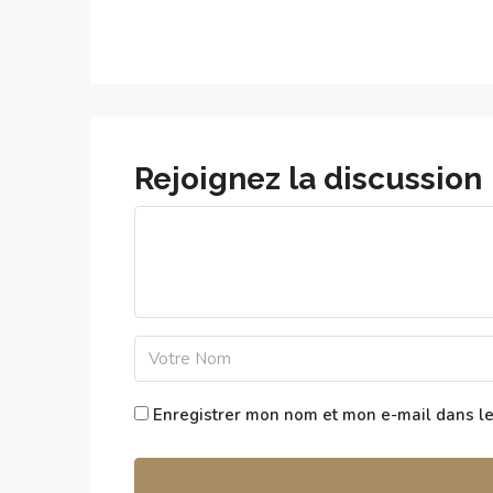
Rejoignez la discussion
Enregistrer mon nom et mon e-mail dans l