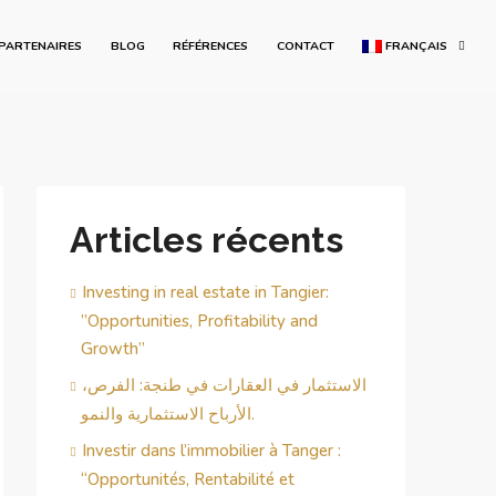
PARTENAIRES
BLOG
RÉFÉRENCES
CONTACT
FRANÇAIS
Articles récents
Investing in real estate in Tangier:
”Opportunities, Profitability and
Growth”
الاستثمار في العقارات في طنجة: الفرص،
الأرباح الاستثمارية والنمو.
Investir dans l’immobilier à Tanger :
“Opportunités, Rentabilité et