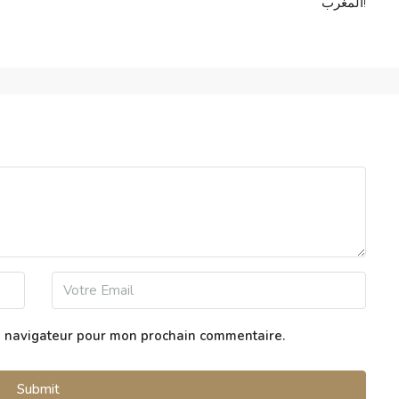
المغرب!
e navigateur pour mon prochain commentaire.