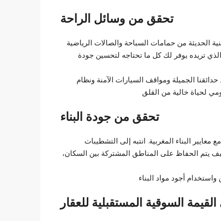
تحقق من وسائل الراحة
ية الحديثة من حمامات السباحة والصالات الرياضية
لذي تريده يوفر لك كل ما تحتاجه لتحسين جودة
حدائقنا الجميلة ومواقف السيارات الآمنة ونظام
مي لحياة خالية من القلق
تحقق من جودة البناء
معايير البناء المغربية. انتبه إلى التشطيبات
كيف يتم الحفاظ على المناطق المشتركة بين السكان،
واستخدام أجود مواد البناء
القيمة السوقية المستقبلية للعقار