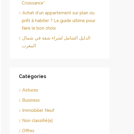
Croissance”
Achat d’un appartement sur plan ou
prêt à habiter ? Le guide ultime pour
faire le bon choix
الدليل الشامل لشراء شقة في شمال
المغرب
Catégories
Astuces
Business
Immobilier Neuf
Non classifié(e)
Offres