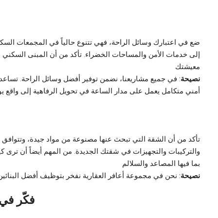
ضع في اعتبارك وسائل الراحة، فهي تتنوع حالياً في المجمعات السكن
إلى خدمات الأمن والمساحات الخضراء. تأكد من أن المبنى السكني ا
معيشتك
نصيحة
: في جميع مشاريعنا، نضمن توفير أفضل وسائل الراحة. تساعد 
أمني متكامل يعمل على مدار الساعة في تحويل الرفاهية إلى واقع يو
تأكد من أن الشقة التي تبحث عنها مصنوعة من مواد جيدة، وتتوافق مع 
والتركيبات والتجهيزات في شقتك الجديدة. من المهم أيضاً أن ترى 
بما فيها المصاعد والسلالم
نصيحة
: نحن في مجموعة أعافر العقارية نفخر بتوظيف أفضل البنائين 
فكّر في 