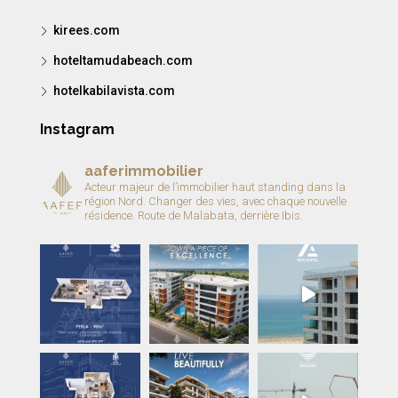
kirees.com
hoteltamudabeach.com
hotelkabilavista.com
Instagram
aaferimmobilier
Acteur majeur de l’immobilier haut standing dans la
région Nord.
Changer des vies, avec chaque nouvelle
résidence.
Route de Malabata, derrière Ibis.