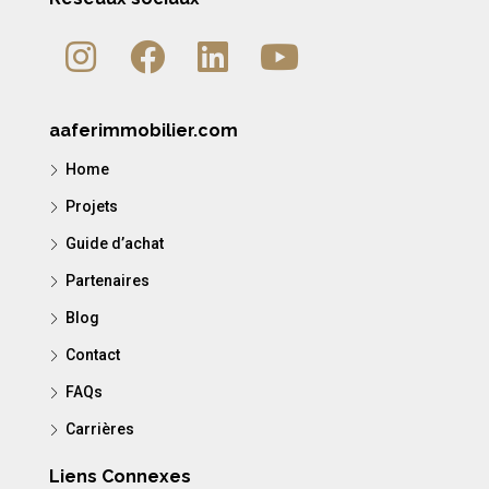
aaferimmobilier.com
Home
Projets
Guide d’achat
Partenaires
Blog
Contact
FAQs
Carrières
Liens Connexes