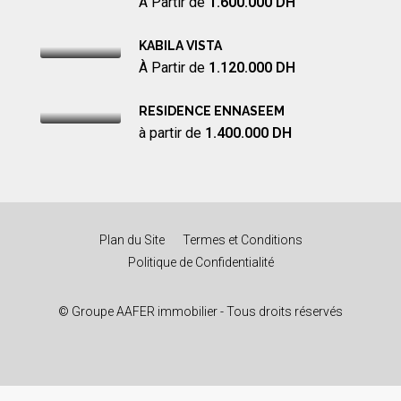
À Partir de
1.600.000 DH
KABILA VISTA
À Partir de
1.120.000 DH
RESIDENCE ENNASEEM
à partir de
1.400.000 DH
Plan du Site
Termes et Conditions
Politique de Confidentialité
© Groupe AAFER immobilier - Tous droits réservés