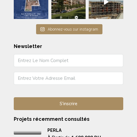
Abonnez-vous sur instagram
Newsletter
Projets récemment consultés
PERLA