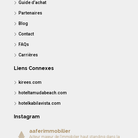
Guide d’achat
Partenaires
Blog
Contact
FAQs
Carrières
Liens Connexes
kirees.com
hoteltamudabeach.com
hotelkabilavista.com
Instagram
aaferimmobilier
Acteur majeur de l’immobilier haut standing dans la