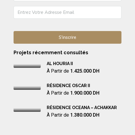
Projets récemment consultés
AL HOURIA II
À Partir de
1.425.000 DH
RÉSIDENCE OSCAR II
À Partir de
1.900.000 DH
RÉSIDENCE OCEANA – ACHAKKAR
À Partir de
1.380.000 DH