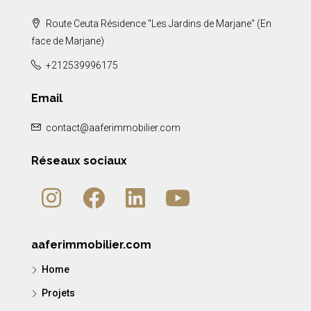
Route Ceuta Résidence "Les Jardins de Marjane" (En
face de Marjane)
+212539996175
Email
contact@aaferimmobilier.com
Réseaux sociaux
aaferimmobilier.com
Home
Projets