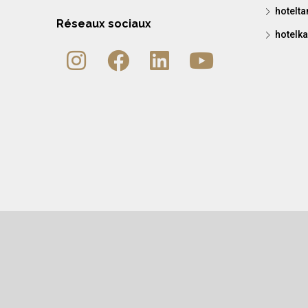
hotelt
Réseaux sociaux
hotelka