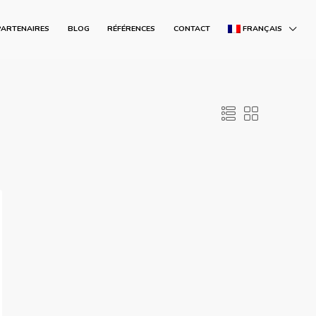
PARTENAIRES
BLOG
RÉFÉRENCES
CONTACT
FRANÇAIS