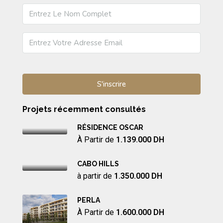
Projets récemment consultés
RÉSIDENCE OSCAR
À Partir de
1.139.000 DH
CABO HILLS
à partir de
1.350.000 DH
PERLA
À Partir de
1.600.000 DH