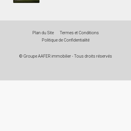
Plan du Site
Termes et Conditions
Politique de Confidentialité
© Groupe AAFER immobilier - Tous droits réservés