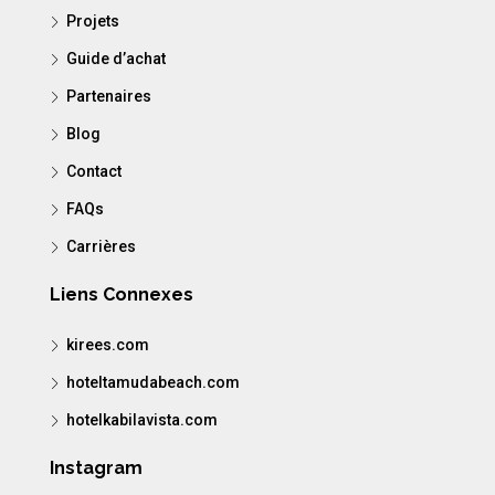
Projets
Guide d’achat
Partenaires
Blog
Contact
FAQs
Carrières
Liens Connexes
kirees.com
hoteltamudabeach.com
hotelkabilavista.com
Instagram