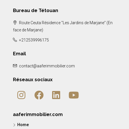
Bureau de Tétouan
Route Ceuta Résidence "Les Jardins de Marjane" (En
face de Marjane)
+212539996175
Email
contact@aaferimmobilier.com
Réseaux sociaux
aaferimmobilier.com
Home